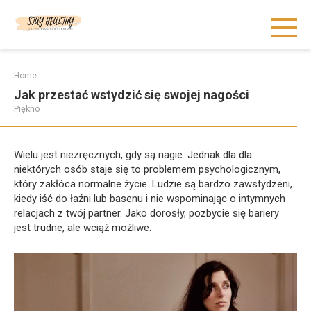
Skip
to
content
Home
Jak przestać wstydzić się swojej nagości
Piękno
Wielu jest niezręcznych, gdy są nagie. Jednak dla dla
niektórych osób staje się to problemem psychologicznym,
który zakłóca normalne życie. Ludzie są bardzo zawstydzeni,
kiedy iść do łaźni lub basenu i nie wspominając o intymnych
relacjach z twój partner. Jako dorosły, pozbycie się bariery
jest trudne, ale wciąż możliwe.