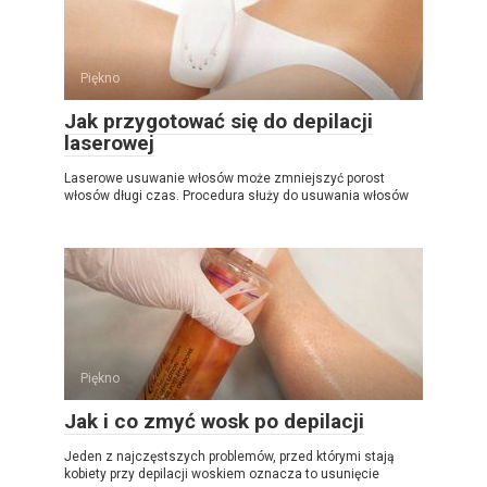
Piękno
Jak przygotować się do depilacji
laserowej
Laserowe usuwanie włosów może zmniejszyć porost
włosów długi czas. Procedura służy do usuwania włosów
Piękno
Jak i co zmyć wosk po depilacji
Jeden z najczęstszych problemów, przed którymi stają
kobiety przy depilacji woskiem oznacza to usunięcie