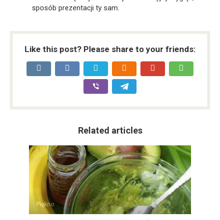
sposób prezentacji ty sam.
Like this post? Please share to your friends:
Related articles
Piękno