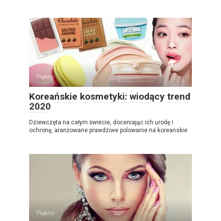
Piękno
Koreańskie kosmetyki: wiodący trend
2020
Dziewczęta na całym świecie, doceniając ich urodę i
ochronę, aranżowane prawdziwe polowanie na koreańskie
Piękno