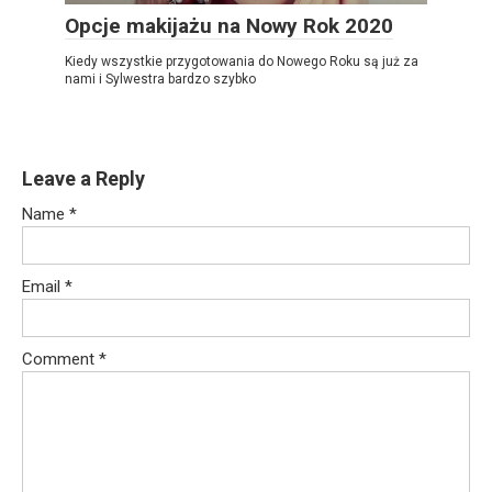
Opcje makijażu na Nowy Rok 2020
Kiedy wszystkie przygotowania do Nowego Roku są już za
nami i Sylwestra bardzo szybko
Leave a Reply
Name
*
Email
*
Comment
*