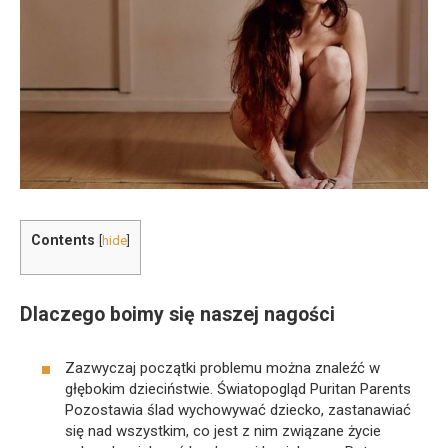
Contents
[
hide
]
Dlaczego boimy się naszej nagości
Zazwyczaj początki problemu można znaleźć w
głębokim dzieciństwie. Światopogląd Puritan Parents
Pozostawia ślad wychowywać dziecko, zastanawiać
się nad wszystkim, co jest z nim związane życie